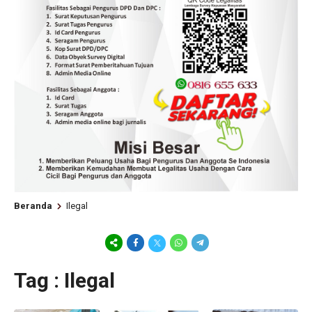
Beranda
Ilegal
Tag : Ilegal