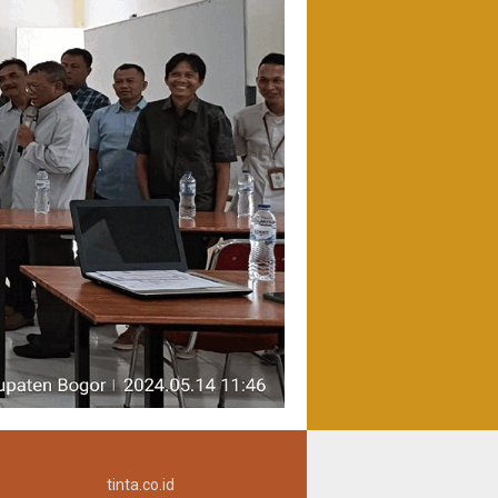
tinta.co.id