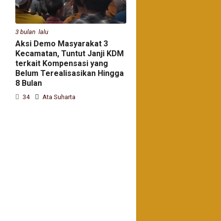
3 bulan lalu
Aksi Demo Masyarakat 3
Kecamatan, Tuntut Janji KDM
terkait Kompensasi yang
Belum Terealisasikan Hingga
8 Bulan
34
Ata Suharta