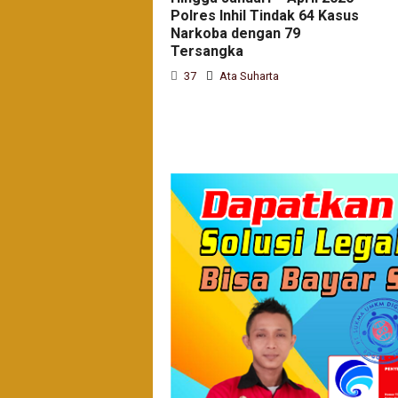
Polres Inhil Tindak 64 Kasus
Narkoba dengan 79
Tersangka
37
Ata Suharta