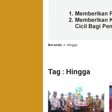
Beranda
Hingga
Tag : Hingga