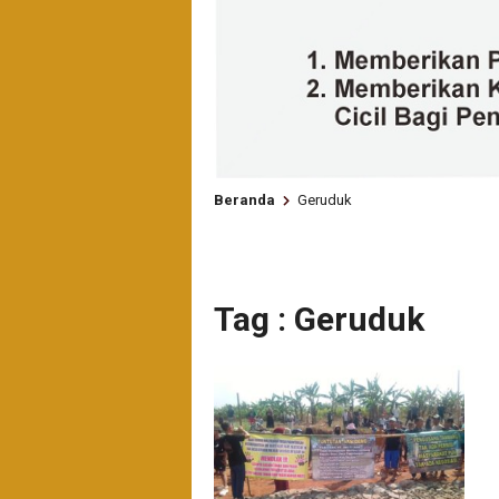
Beranda
Geruduk
Tag : Geruduk