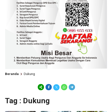
Beranda
Dukung
Tag : Dukung