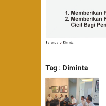
Beranda
Diminta
Tag : Diminta