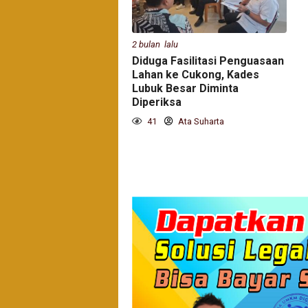
2 bulan lalu
Diduga Fasilitasi Penguasaan
Lahan ke Cukong, Kades
Lubuk Besar Diminta
Diperiksa
41
Ata Suharta