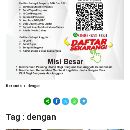
Beranda
dengan
Tag : dengan