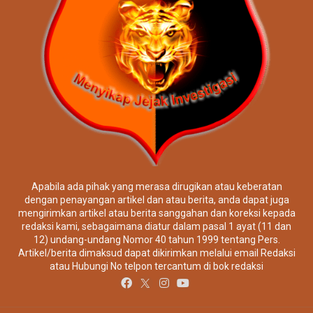
Apabila ada pihak yang merasa dirugikan atau keberatan
dengan penayangan artikel dan atau berita, anda dapat juga
mengirimkan artikel atau berita sanggahan dan koreksi kepada
redaksi kami, sebagaimana diatur dalam pasal 1 ayat (11 dan
12) undang-undang Nomor 40 tahun 1999 tentang Pers.
Artikel/berita dimaksud dapat dikirimkan melalui email Redaksi
atau Hubungi No telpon tercantum di bok redaksi