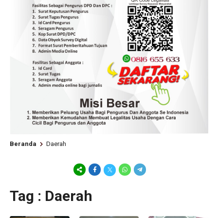
Beranda
Daerah
Tag : Daerah