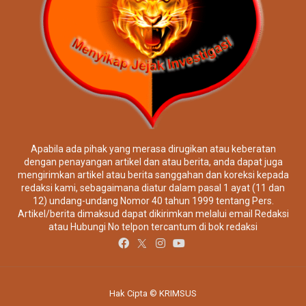
Apabila ada pihak yang merasa dirugikan atau keberatan
dengan penayangan artikel dan atau berita, anda dapat juga
mengirimkan artikel atau berita sanggahan dan koreksi kepada
redaksi kami, sebagaimana diatur dalam pasal 1 ayat (11 dan
12) undang-undang Nomor 40 tahun 1999 tentang Pers.
Artikel/berita dimaksud dapat dikirimkan melalui email Redaksi
atau Hubungi No telpon tercantum di bok redaksi
Hak Cipta © KRIMSUS