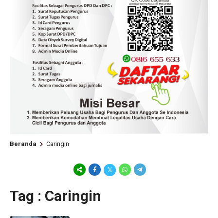
Beranda
Caringin
Tag : Caringin