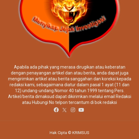
Apabila ada pihak yang merasa dirugikan atau keberatan
dengan penayangan artikel dan atau berita, anda dapat juga
mengirimkan artikel atau berita sanggahan dan koreksi kepada
redaksi kami, sebagaimana diatur dalam pasal 1 ayat (11 dan
12) undang-undang Nomor 40 tahun 1999 tentang Pers.
Artikel/berita dimaksud dapat dikirimkan melalui email Redaksi
atau Hubungi No telpon tercantum di bok redaksi
Hak Cipta © KRIMSUS