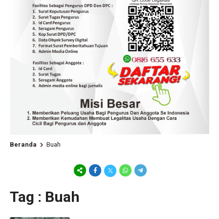
Beranda
Buah
Tag : Buah