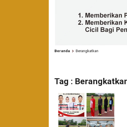
Beranda
Berangkatkan
Tag : Berangkatka