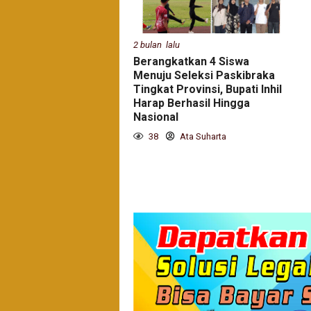
2 bulan lalu
Berangkatkan 4 Siswa
Menuju Seleksi Paskibraka
Tingkat Provinsi, Bupati Inhil
Harap Berhasil Hingga
Nasional
38
Ata Suharta