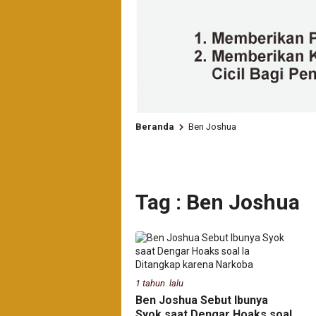
Beranda
Ben Joshua
Tag : Ben Joshua
1 tahun lalu
Ben Joshua Sebut Ibunya
Syok saat Dengar Hoaks soal