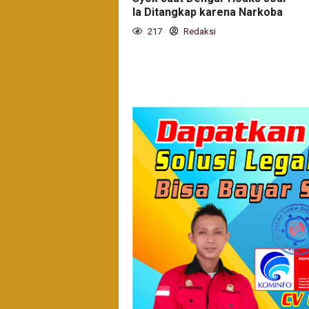
Ia Ditangkap karena Narkoba
217
Redaksi